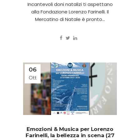
Incantevoli doni natalizi ti aspettano
alla Fondazione Lorenzo Farinelli. Il
Mercatino di Natale è pronto...
06
Ott
Emozioni & Musica per Lorenzo
Farinelli, la bellezza in scena (27