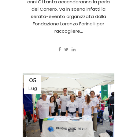
anni Ottanta accenderanno la perla
del Conero. Va in scena infatti la
serata-evento organizzata dalla
Fondazione Lorenzo Farinelli per
raccogliere...
05
Lug