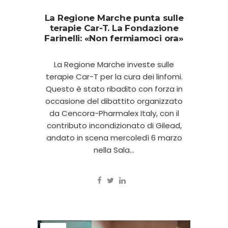
La Regione Marche punta sulle
terapie Car-T. La Fondazione
Farinelli: «Non fermiamoci ora»
La Regione Marche investe sulle
terapie Car-T per la cura dei linfomi.
Questo è stato ribadito con forza in
occasione del dibattito organizzato
da Cencora-Pharmalex Italy, con il
contributo incondizionato di Gilead,
andato in scena mercoledì 6 marzo
nella Sala...