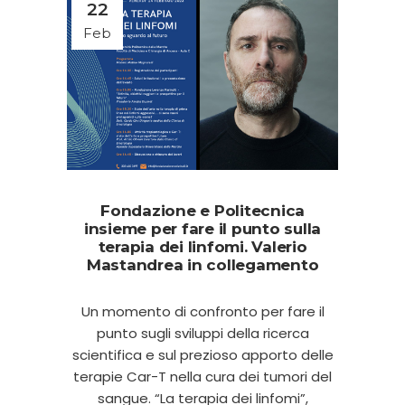
22
Feb
Fondazione e Politecnica
insieme per fare il punto sulla
terapia dei linfomi. Valerio
Mastandrea in collegamento
Un momento di confronto per fare il
punto sugli sviluppi della ricerca
scientifica e sul prezioso apporto delle
terapie Car-T nella cura dei tumori del
sangue. “La terapia dei linfomi”,