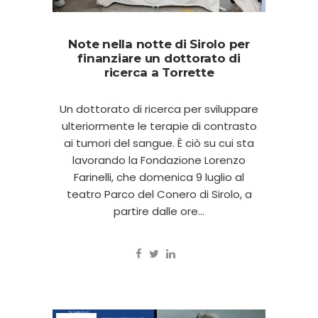
Note nella notte di Sirolo per
finanziare un dottorato di
ricerca a Torrette
Un dottorato di ricerca per sviluppare
ulteriormente le terapie di contrasto
ai tumori del sangue. È ciò su cui sta
lavorando la Fondazione Lorenzo
Farinelli, che domenica 9 luglio al
teatro Parco del Conero di Sirolo, a
partire dalle ore...