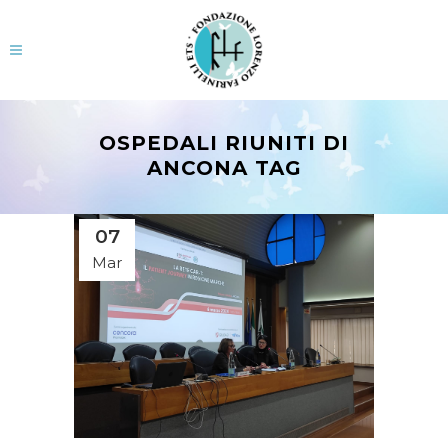
OSPEDALI RIUNITI DI
ANCONA TAG
07
Mar