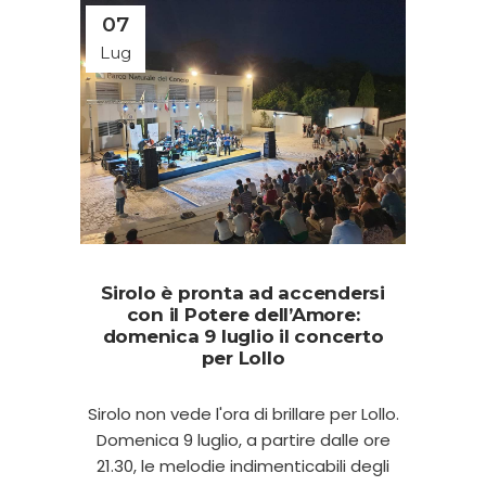
07
Lug
Sirolo è pronta ad accendersi
con il Potere dell’Amore:
domenica 9 luglio il concerto
per Lollo
Sirolo non vede l'ora di brillare per Lollo.
Domenica 9 luglio, a partire dalle ore
21.30, le melodie indimenticabili degli