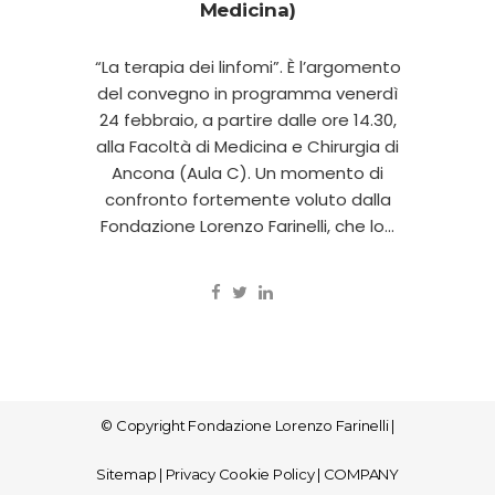
Medicina)
“La terapia dei linfomi”. È l’argomento
del convegno in programma venerdì
24 febbraio, a partire dalle ore 14.30,
alla Facoltà di Medicina e Chirurgia di
Ancona (Aula C). Un momento di
confronto fortemente voluto dalla
Fondazione Lorenzo Farinelli, che lo...
© Copyright
Fondazione Lorenzo Farinelli
|
Sitemap
|
Privacy Cookie Policy
|
COMPANY