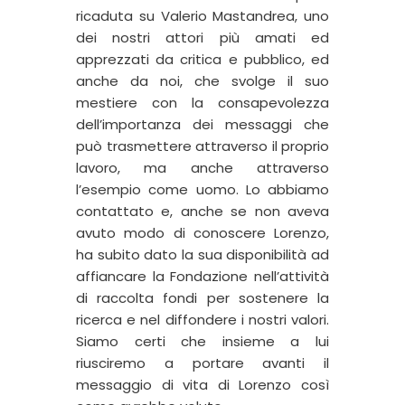
ricaduta su Valerio Mastandrea, uno
dei nostri attori più amati ed
apprezzati da critica e pubblico, ed
anche da noi, che svolge il suo
mestiere con la consapevolezza
dell’importanza dei messaggi che
può trasmettere attraverso il proprio
lavoro, ma anche attraverso
l’esempio come uomo. Lo abbiamo
contattato e, anche se non aveva
avuto modo di conoscere Lorenzo,
ha subito dato la sua disponibilità ad
affiancare la Fondazione nell’attività
di raccolta fondi per sostenere la
ricerca e nel diffondere i nostri valori.
Siamo certi che insieme a lui
riusciremo a portare avanti il
messaggio di vita di Lorenzo così