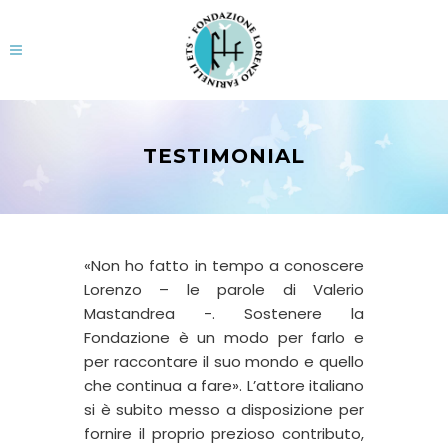
TESTIMONIAL
«Non ho fatto in tempo a conoscere
Lorenzo – le parole di Valerio
Mastandrea -. Sostenere la
Fondazione è un modo per farlo e
per raccontare il suo mondo e quello
che continua a fare». L’attore italiano
si è subito messo a disposizione per
fornire il proprio prezioso contributo,