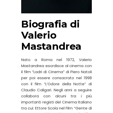
Biografia di
Valerio
Mastandrea
Nato a Roma nel 1972, Valerio
Mastandrea esordisce al cinema con
il film “Ladri di Cinema” di Piero Natoli
per poi essere consacrato nel 1998
con il film “L’Odore della Notte” di
Claudio Caligari. Negli anni a seguire
collabora con alcuni tra i più
importanti registi del Cinema Italiano
tra cui: Ettore Scola nel Film “Gente di