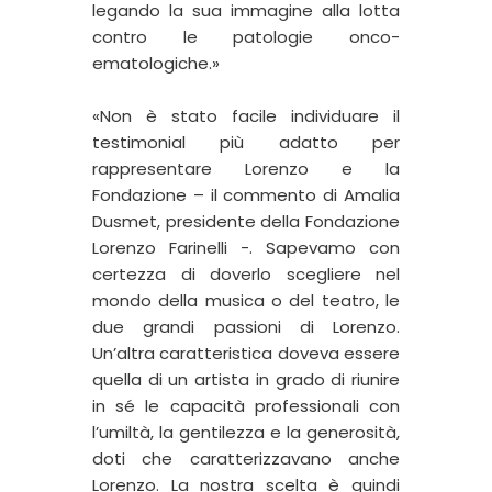
legando la sua immagine alla lotta
contro le patologie onco-
ematologiche.
»
«Non è stato facile individuare il
testimonial più adatto per
rappresentare Lorenzo e la
Fondazione – il commento di Amalia
Dusmet, presidente della Fondazione
Lorenzo Farinelli -. Sapevamo con
certezza di doverlo scegliere nel
mondo della musica o del teatro, le
due grandi passioni di Lorenzo.
Un’altra caratteristica doveva essere
quella di un artista in grado di riunire
in sé le capacità professionali con
l’umiltà, la gentilezza e la generosità,
doti che caratterizzavano anche
Lorenzo. La nostra scelta è quindi