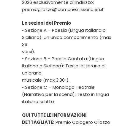
2026 esclusivamente all’indirizzo:
premiogliozzo@comune.nissoria.en.it
Le sezioni del Premio
• Sezione A – Poesia (Lingua Italiana o
Siciliana): Un unico componimento (max
36
versi).
• Sezione B – Poesia Cantata (Lingua
Italiana o Siciliana): Testo letterario di
un brano
musicale (max 3’30”).
• Sezione C – Monologo Teatrale
(Narrativa per la scena): Testo in lingua
italiana scritto
QUI TUTTE LE INFORMAZIONI
DETTAGLIATE:
Premio Calogero Gliozzo