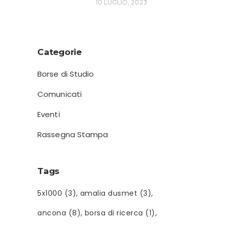
10 LUGLIO, 2023
Categorie
Borse di Studio
Comunicati
Eventi
Rassegna Stampa
Tags
5x1000
(3)
amalia dusmet
(3)
ancona
(8)
borsa di ricerca
(1)