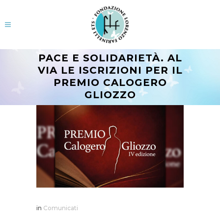
PACE E SOLIDARIETÀ. AL
VIA LE ISCRIZIONI PER IL
PREMIO CALOGERO
GLIOZZO
in
Comunicati