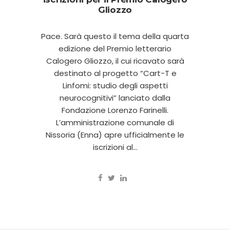
Gliozzo
Pace. Sarà questo il tema della quarta
edizione del Premio letterario
Calogero Gliozzo, il cui ricavato sarà
destinato al progetto “Cart-T e
Linfomi: studio degli aspetti
neurocognitivi” lanciato dalla
Fondazione Lorenzo Farinelli.
L’amministrazione comunale di
Nissoria (Enna) apre ufficialmente le
iscrizioni al...