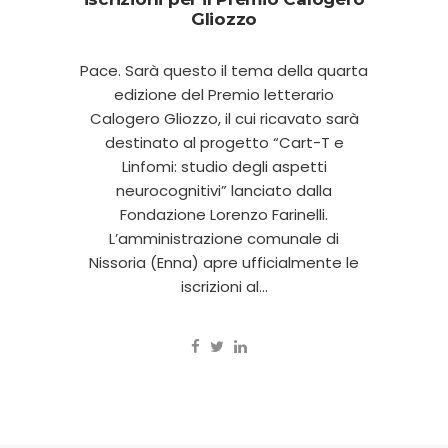
Gliozzo
Pace. Sarà questo il tema della quarta
edizione del Premio letterario
Calogero Gliozzo, il cui ricavato sarà
destinato al progetto “Cart-T e
Linfomi: studio degli aspetti
neurocognitivi” lanciato dalla
Fondazione Lorenzo Farinelli.
L’amministrazione comunale di
Nissoria (Enna) apre ufficialmente le
iscrizioni al...