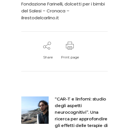
Fondazione Farinelli, dolcetti per i bimbi
del Salesi – Cronaca –
ilrestodelcarlino.it
Share
Print page
“CAR-T e linfomi: studio
degli aspetti
neurocognitivi”. Una
ricerca per approfondire
gli effetti delle terapie di