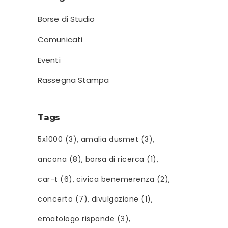
Borse di Studio
Comunicati
Eventi
Rassegna Stampa
Tags
5x1000
(3)
amalia dusmet
(3)
ancona
(8)
borsa di ricerca
(1)
car-t
(6)
civica benemerenza
(2)
concerto
(7)
divulgazione
(1)
ematologo risponde
(3)