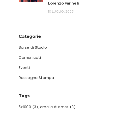
Lorenzo Farinelli
10 LUGLIO, 2023
Categorie
Borse di Studio
Comunicati
Eventi
Rassegna Stampa
Tags
5x1000
(3)
amalia dusmet
(3)