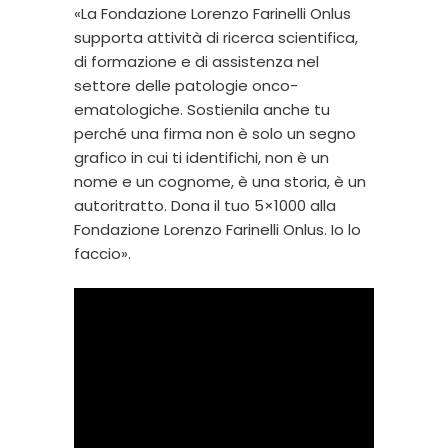
«La Fondazione Lorenzo Farinelli Onlus
supporta attività di ricerca scientifica,
di formazione e di assistenza nel
settore delle patologie onco-
ematologiche. Sostienila anche tu
perché una firma non è solo un segno
grafico in cui ti identifichi, non è un
nome e un cognome, è una storia, è un
autoritratto. Dona il tuo 5×1000 alla
Fondazione Lorenzo Farinelli Onlus. Io lo
faccio».