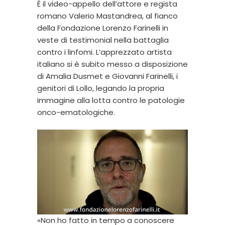
È il video-appello dell’attore e regista
romano Valerio Mastandrea, al fianco
della Fondazione Lorenzo Farinelli in
veste di testimonial nella battaglia
contro i linfomi. L’apprezzato artista
italiano si è subito messo a disposizione
di Amalia Dusmet e Giovanni Farinelli, i
genitori di Lollo, legando la propria
immagine alla lotta contro le patologie
onco-ematologiche.
«Non ho fatto in tempo a conoscere