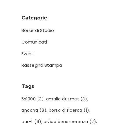
Categorie
Borse di Studio
Comunicati
Eventi
Rassegna Stampa
Tags
5x1000
(3)
amalia dusmet
(3)
ancona
(8)
borsa di ricerca
(1)
car-t
(6)
civica benemerenza
(2)