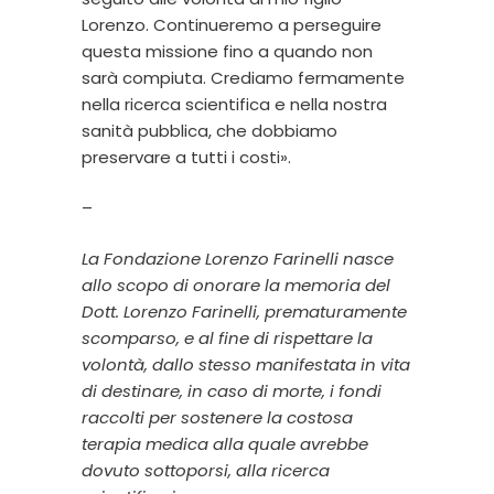
Lorenzo. Continueremo a perseguire
questa missione fino a quando non
sarà compiuta. Crediamo fermamente
nella ricerca scientifica e nella nostra
sanità pubblica, che dobbiamo
preservare a tutti i costi».
–
La Fondazione Lorenzo Farinelli nasce
allo scopo di onorare la memoria del
Dott. Lorenzo Farinelli, prematuramente
scomparso, e al fine di rispettare la
volontà, dallo stesso manifestata in vita
di destinare, in caso di morte, i fondi
raccolti per sostenere la costosa
terapia medica alla quale avrebbe
dovuto sottoporsi, alla ricerca