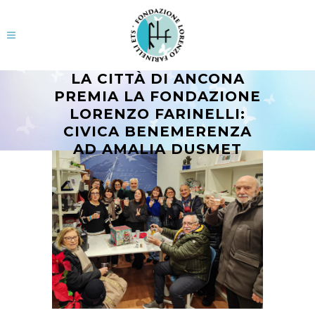
LA CITTÀ DI ANCONA
PREMIA LA FONDAZIONE
LORENZO FARINELLI:
CIVICA BENEMERENZA
AD AMALIA DUSMET