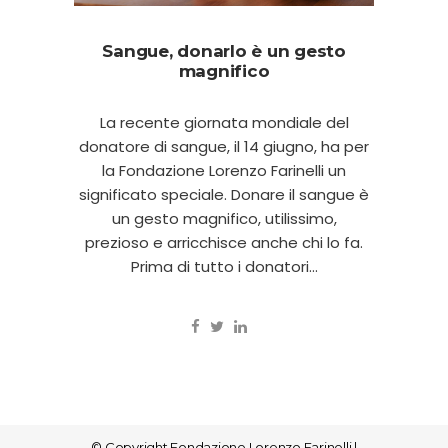
Sangue, donarlo è un gesto
magnifico
La recente giornata mondiale del
donatore di sangue, il 14 giugno, ha per
la Fondazione Lorenzo Farinelli un
significato speciale. Donare il sangue è
un gesto magnifico, utilissimo,
prezioso e arricchisce anche chi lo fa.
Prima di tutto i donatori...
© Copyright
Fondazione Lorenzo Farinelli
|